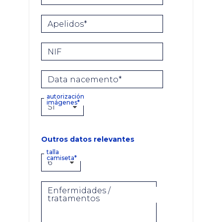
Apelidos*
NIF
Data nacemento*
autorización
imágenes*
Outros datos relevantes
talla
camiseta*
Enfermidades /
tratamentos