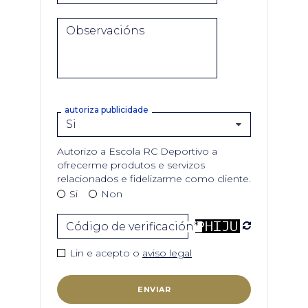
Observacións
autoriza publicidade
Autorizo a Escola RC Deportivo a
ofrecerme produtos e servizos
relacionados e fidelizarme como cliente.
Si
Non
Código de verificación*
Lin e acepto o
aviso legal