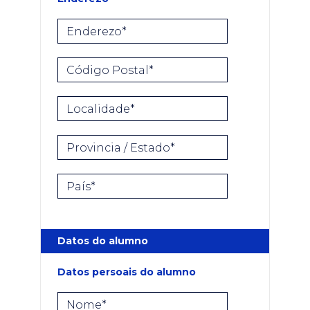
Enderezo*
Código Postal*
Localidade*
Provincia / Estado*
País*
Datos do alumno
Datos persoais do alumno
Nome*